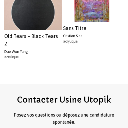
Sans Titre
Old Tears – Black Tears
Cristian Sida
acrylique
2
Dae Won Yang
acrylique
Contacter
Usine
Utopik
Posez vos questions ou déposez une candidature
spontanée.