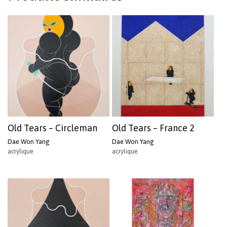
Old Tears – Circleman
Old Tears – France 2
Dae Won Yang
Dae Won Yang
acrylique
acrylique