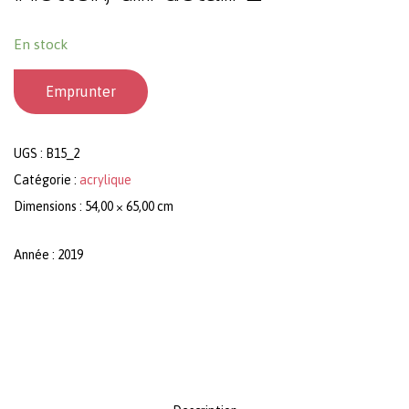
En stock
Emprunter
UGS :
B15_2
Catégorie :
acrylique
Dimensions : 54,00 × 65,00 cm
Année : 2019