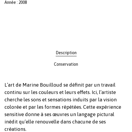
Année : 2008
Description
Conservation
L’art de Marine Bouilloud se définit par un travail
continu sur les couleurs et leurs effets. Ici, l’artiste
cherche les sons et sensations induits par la vision
colorée et par les formes répétées. Cette expérience
sensitive donne à ses œuvres un langage pictural
inédit qu’elle renouvelle dans chacune de ses
créations.