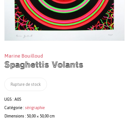
Marine Bouilloud
Spaghettis Volants
Rupture de stock
UGS :
A05
Catégorie :
sérigraphie
Dimensions : 50,00 × 50,00 cm