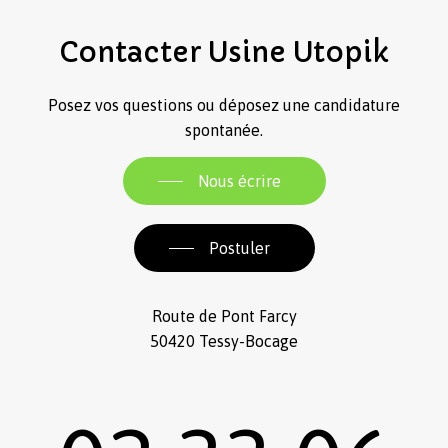
Contacter
Usine
Utopik
Posez vos questions ou déposez une candidature
spontanée.
Nous écrire
Postuler
Route de Pont Farcy
50420 Tessy-Bocage