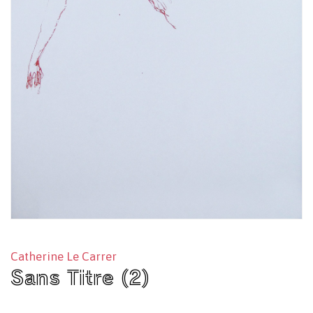
Catherine Le Carrer
Sans Titre (2)