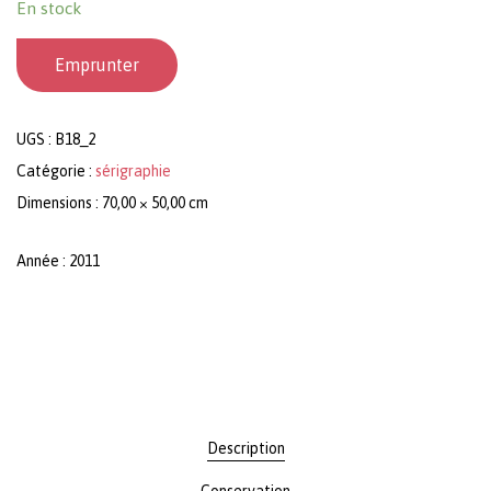
En stock
Emprunter
UGS :
B18_2
Catégorie :
sérigraphie
Dimensions : 70,00 × 50,00 cm
Année : 2011
Description
Conservation