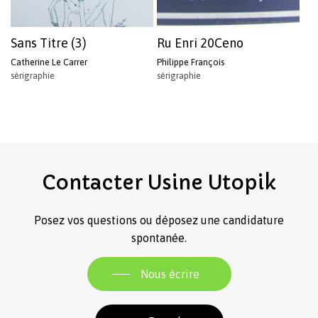
Sans Titre (3)
Ru Enri 20Ceno
Catherine Le Carrer
Philippe François
sérigraphie
sérigraphie
Contacter
Usine
Utopik
Posez vos questions ou déposez une candidature
spontanée.
Nous écrire