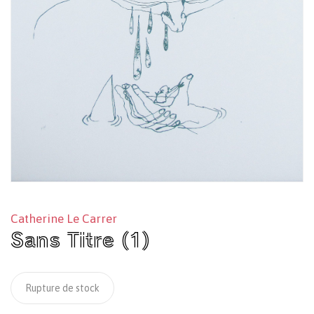
Catherine Le Carrer
Sans Titre (1)
Rupture de stock