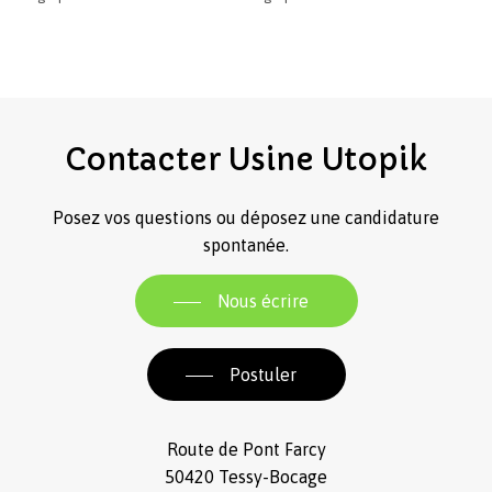
Contacter
Usine
Utopik
Posez vos questions ou déposez une candidature
spontanée.
Nous écrire
Postuler
Route de Pont Farcy
50420 Tessy-Bocage