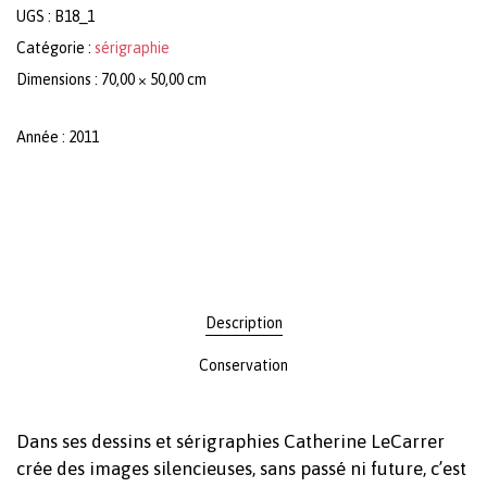
UGS :
B18_1
Catégorie :
sérigraphie
Dimensions : 70,00 × 50,00 cm
Année : 2011
Description
Conservation
Dans ses dessins et sérigraphies Catherine LeCarrer
crée des images silencieuses, sans passé ni future, c’est