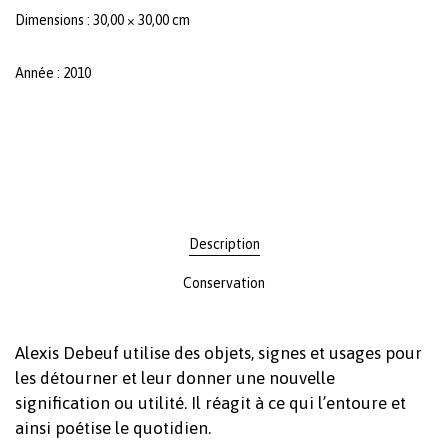
Dimensions : 30,00 × 30,00 cm
Année : 2010
Description
Conservation
Alexis Debeuf utilise des objets, signes et usages pour
les détourner et leur donner une nouvelle
signification ou utilité. Il réagit à ce qui l’entoure et
ainsi poétise le quotidien.