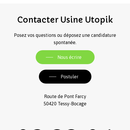
Contacter
Usine
Utopik
Posez vos questions ou déposez une candidature
spontanée.
Nous écrire
Postuler
Route de Pont Farcy
50420 Tessy-Bocage