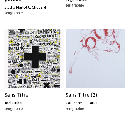
sérigraphie
Studio Marlot & Chopard
sérigraphie
Sans Titre
Sans Titre (2)
Joël Hubaut
Catherine Le Carrer
sérigraphie
sérigraphie