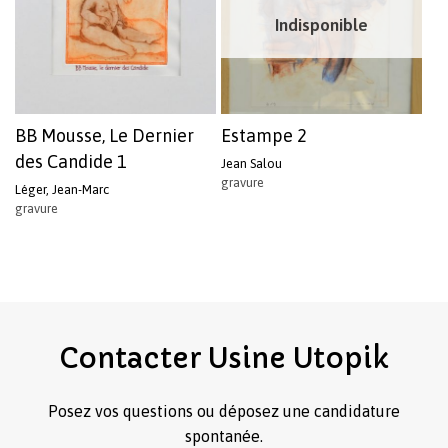
Indisponible
BB Mousse, Le Dernier
Estampe 2
des Candide 1
Jean Salou
gravure
Léger, Jean-Marc
gravure
Contacter
Usine
Utopik
Posez vos questions ou déposez une candidature
spontanée.