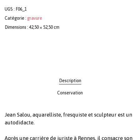
UGS :
F06_1
Catégorie :
gravure
Dimensions : 42,50 × 52,50 cm
Description
Conservation
Jean Salou, aquarelliste, fresquiste et sculpteur est un
autodidacte.
Après une carrière de juriste à Rennes, il consacre son