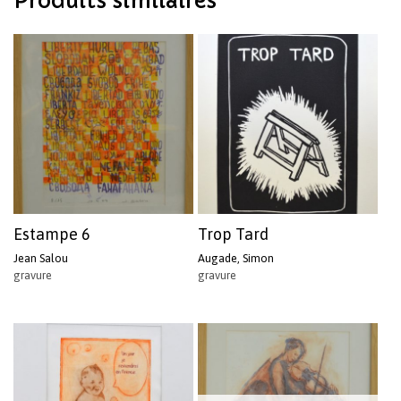
Produits similaires
Estampe 6
Trop Tard
Jean Salou
Augade, Simon
gravure
gravure