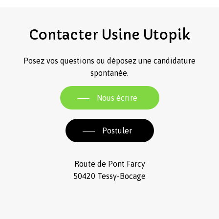
Contacter
Usine
Utopik
Posez vos questions ou déposez une candidature
spontanée.
Nous écrire
Postuler
Route de Pont Farcy
50420 Tessy-Bocage