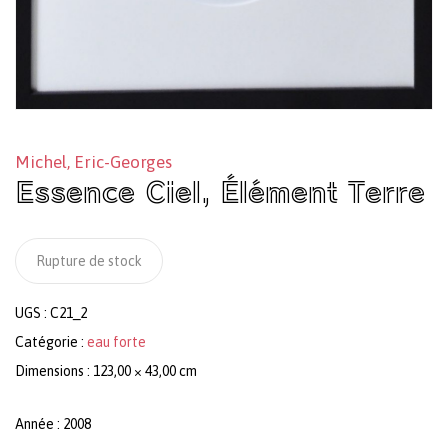
Michel, Eric-Georges
Essence Ciel, Élément Terre
Rupture de stock
UGS :
C21_2
Catégorie :
eau forte
Dimensions : 123,00 × 43,00 cm
Année : 2008