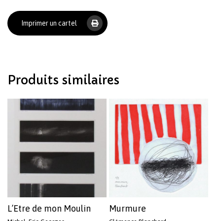
Imprimer un cartel
Produits similaires
L’Etre de mon Moulin
Murmure