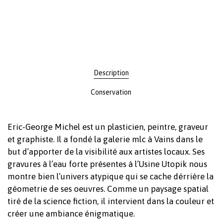
Votre panier est vide.
Description
Revenir à l'Artotek
Conservation
Eric-George Michel est un plasticien, peintre, graveur
et graphiste. Il a fondé la galerie mlc à Vains dans le
but d’apporter de la visibilité aux artistes locaux. Ses
gravures à l’eau forte présentes à l’Usine Utopik nous
montre bien l’univers atypique qui se cache dérrière la
géometrie de ses oeuvres. Comme un paysage spatial
tiré de la science fiction, il intervient dans la couleur et
créer une ambiance énigmatique.