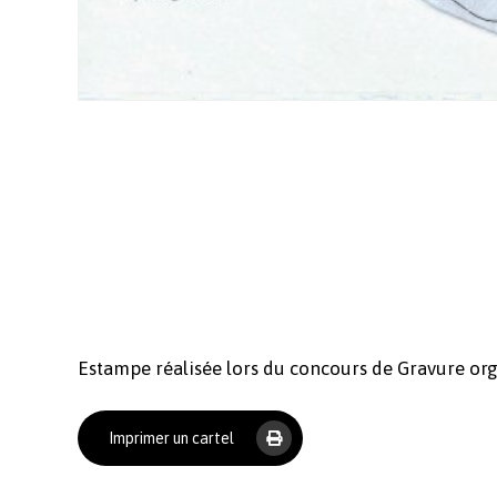
Estampe réalisée lors du concours de Gravure or
Imprimer un cartel