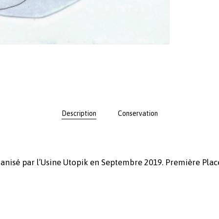
Description
Conservation
ganisé par l’Usine Utopik en Septembre 2019. Première Pla