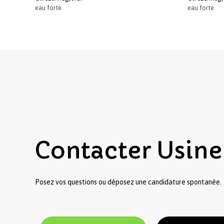
eau forte
eau forte
Contacter
Usine
Posez vos questions ou déposez une candidature spontanée.