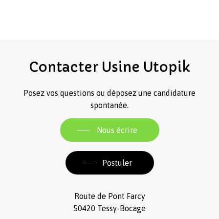
Contacter
Usine
Utopik
Posez vos questions ou déposez une candidature
spontanée.
Nous écrire
Postuler
Route de Pont Farcy
50420 Tessy-Bocage