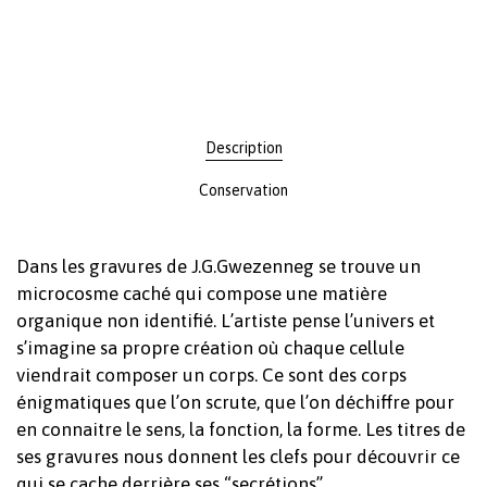
Description
Conservation
Dans les gravures de J.G.Gwezenneg se trouve un
microcosme caché qui compose une matière
organique non identifié. L’artiste pense l’univers et
s’imagine sa propre création où chaque cellule
viendrait composer un corps. Ce sont des corps
énigmatiques que l’on scrute, que l’on déchiffre pour
en connaitre le sens, la fonction, la forme. Les titres de
ses gravures nous donnent les clefs pour découvrir ce
qui se cache derrière ses “secrétions”.