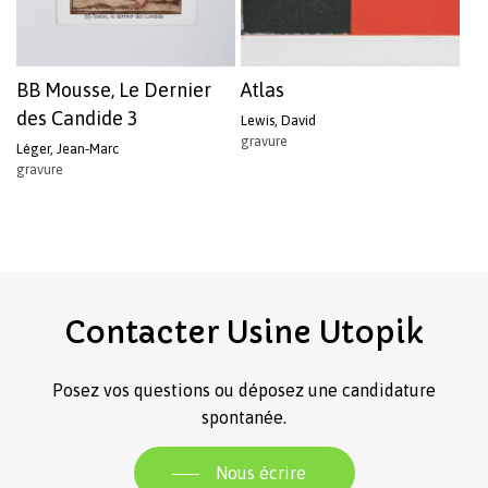
BB Mousse, Le Dernier
Atlas
des Candide 3
Lewis, David
gravure
Léger, Jean-Marc
gravure
Contacter
Usine
Utopik
Posez vos questions ou déposez une candidature
spontanée.
Nous écrire