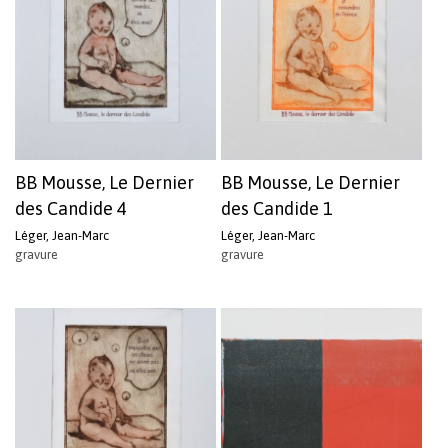
BB Mousse, Le Dernier
BB Mousse, Le Dernier
des Candide 4
des Candide 1
Léger, Jean-Marc
Léger, Jean-Marc
gravure
gravure