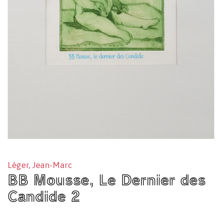
Léger, Jean-Marc
BB Mousse, Le Dernier des
Candide 2