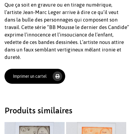
Que ça soit en gravure ou en tirage numérique,
l’artiste Jean-Marc Leger arrive à dire ce qu’il veut
dans la bulle des personnages qui composent son
travail. Cette série “BB Mousse le dernier des Candide”
exprime l’innocence et l’insouciance de l’enfant,
vedette de ces bandes dessinées. L’artiste nous attire
dans un faux semblant vertigineux mêlant ironie et
dureté.
Votre panier est vide.
Imprimer un cartel
Revenir à l'Artotek
Produits similaires