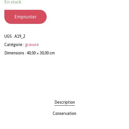
En stock
Emprunter
UGS :
A19_2
Catégorie :
gravure
Dimensions : 40,00 × 30,00 cm
Description
Conservation