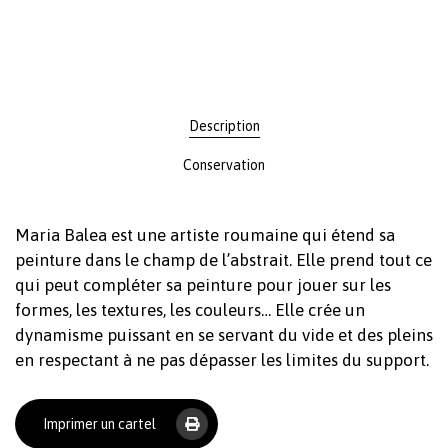
Description
Conservation
Maria Balea est une artiste roumaine qui étend sa
peinture dans le champ de l’abstrait. Elle prend tout ce
qui peut compléter sa peinture pour jouer sur les
formes, les textures, les couleurs… Elle crée un
dynamisme puissant en se servant du vide et des pleins
en respectant à ne pas dépasser les limites du support.
Imprimer un cartel