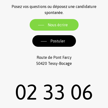
Posez vos questions ou déposez une candidature
spontanée.
Nous écrire
Postuler
Route de Pont Farcy
50420 Tessy-Bocage
02 33 06