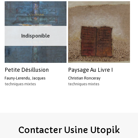
Indisponible
Petite Désillusion
Paysage Au Livre I
Fauny-Lerendu, Jacques
Christian Ronceray
techniques mixtes
techniques mixtes
Contacter
Usine
Utopik