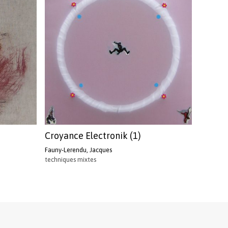
Croyance Electronik (1)
Fauny-Lerendu, Jacques
techniques mixtes