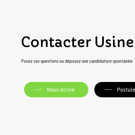
Contacter
Usine
Posez vos questions ou déposez une candidature spontanée.
Nous écrire
Postule