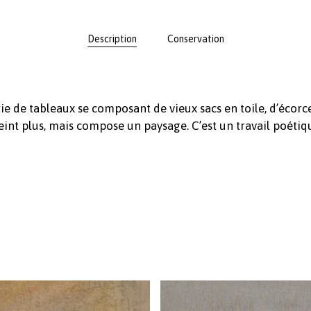
Description
Conservation
e de tableaux se composant de vieux sacs en toile, d’écorce
peint plus, mais compose un paysage. C’est un travail poéti