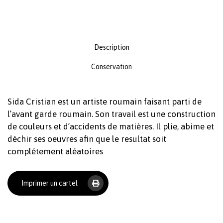
Description
Conservation
Sida Cristian est un artiste roumain faisant parti de
l’avant garde roumain. Son travail est une construction
de couleurs et d’accidents de matières. Il plie, abime et
déchir ses oeuvres afin que le resultat soit
complétement aléatoires
Imprimer un cartel