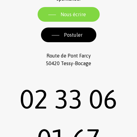
Nous écrire
Postuler
Route de Pont Farcy
50420 Tessy-Bocage
02 33 06