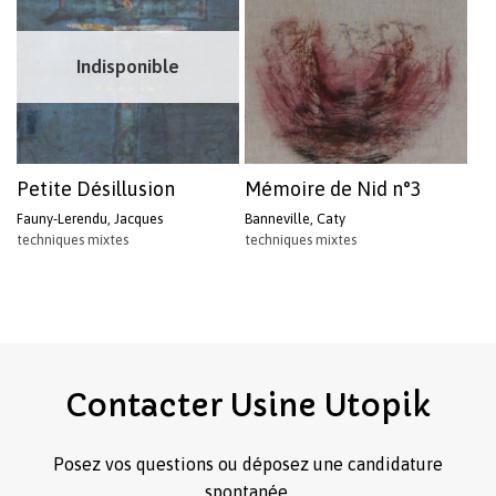
Indisponible
Petite Désillusion
Mémoire de Nid n°3
Fauny-Lerendu, Jacques
Banneville, Caty
techniques mixtes
techniques mixtes
Contacter
Usine
Utopik
Posez vos questions ou déposez une candidature
spontanée.