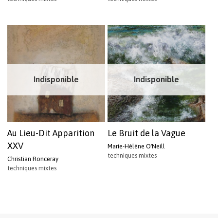
Indisponible
Indisponible
Au Lieu-Dit Apparition
Le Bruit de la Vague
XXV
Marie-Hélène O'Neill
techniques mixtes
Christian Ronceray
techniques mixtes