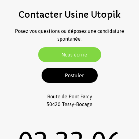
Contacter
Usine
Utopik
Posez vos questions ou déposez une candidature
spontanée.
Nous écrire
Postuler
Route de Pont Farcy
50420 Tessy-Bocage