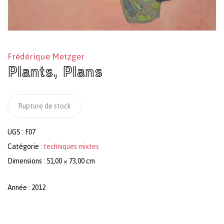
Frédérique Metzger
Plants, Plans
Rupture de stock
UGS :
F07
Catégorie :
techniques mixtes
Dimensions : 51,00 × 73,00 cm
Année : 2012