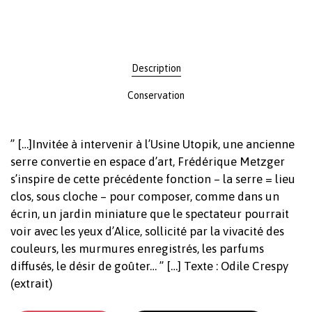
Description
Conservation
” […]Invitée à intervenir à l’Usine Utopik, une ancienne
serre convertie en espace d’art, Frédérique Metzger
s’inspire de cette précédente fonction – la serre = lieu
clos, sous cloche – pour composer, comme dans un
écrin, un jardin miniature que le spectateur pourrait
voir avec les yeux d’Alice, sollicité par la vivacité des
couleurs, les murmures enregistrés, les parfums
diffusés, le désir de goûter… ” […] Texte : Odile Crespy
(extrait)