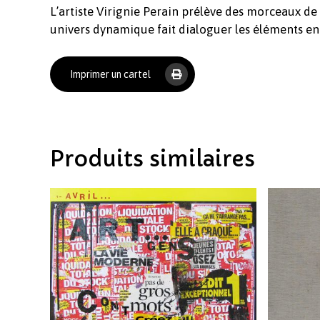
L’artiste Virignie Perain prélève des morceaux de
univers dynamique fait dialoguer les éléments en
Imprimer un cartel
Produits similaires