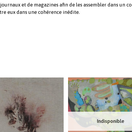
 journaux et de magazines afin de les assembler dans un col
tre eux dans une cohérence inédite.
Indisponible