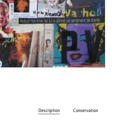
Description
Conservation