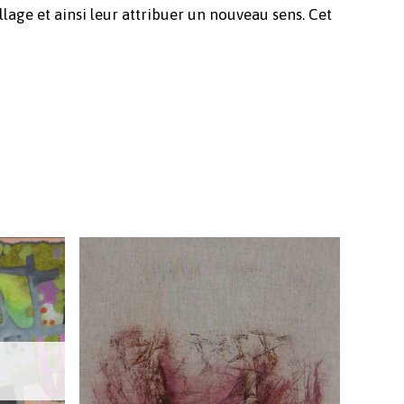
lage et ainsi leur attribuer un nouveau sens. Cet