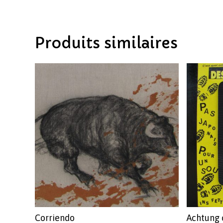
Produits similaires
Corriendo
Achtung 