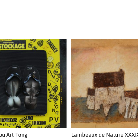
ou Art Tong
Lambeaux de Nature XXXI