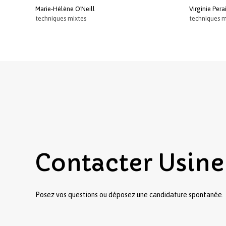
Marie-Hélène O'Neill
Virginie Pera
techniques mixtes
techniques m
Contacter
Usine
Posez vos questions ou déposez une candidature spontanée.