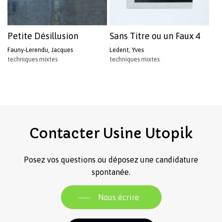
Petite Désillusion
Sans Titre ou un Faux 4
Fauny-Lerendu, Jacques
Ledent, Yves
techniques mixtes
techniques mixtes
Contacter
Usine
Utopik
Posez vos questions ou déposez une candidature
spontanée.
Nous écrire