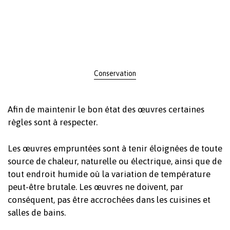
Conservation
Afin de maintenir le bon état des œuvres certaines
règles sont à respecter.
Les œuvres empruntées sont à tenir éloignées de toute
source de chaleur, naturelle ou électrique, ainsi que de
tout endroit humide où la variation de température
peut-être brutale. Les œuvres ne doivent, par
conséquent, pas être accrochées dans les cuisines et
salles de bains.