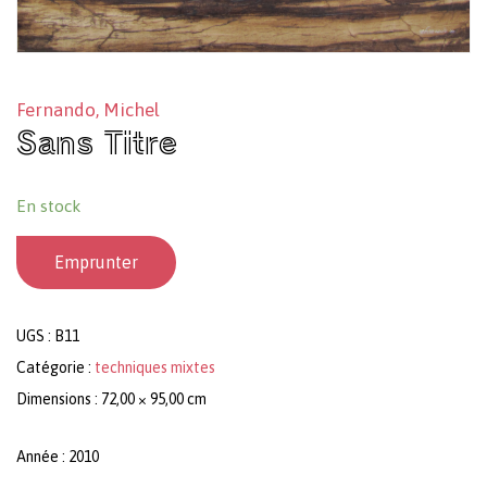
Fernando, Michel
Sans Titre
En stock
Emprunter
UGS :
B11
Catégorie :
techniques mixtes
Dimensions : 72,00 × 95,00 cm
Année : 2010