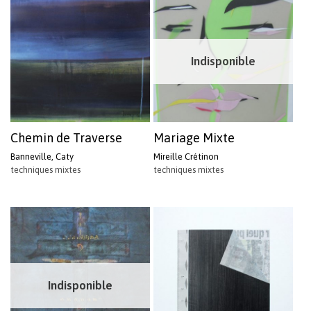
Indisponible
Chemin de Traverse
Mariage Mixte
Banneville, Caty
Mireille Crétinon
techniques mixtes
techniques mixtes
Indisponible