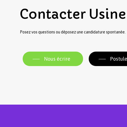
Contacter
Usine
Posez vos questions ou déposez une candidature spontanée.
Nous écrire
Postule