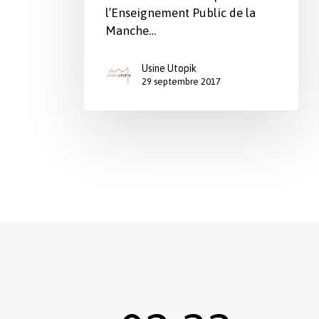
l’Enseignement Public de la
Manche…
Usine Utopik
29 septembre 2017