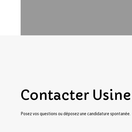
Contacter
Usine
Posez vos questions ou déposez une candidature spontanée.