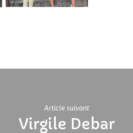
Article suivant
Virgile Debar