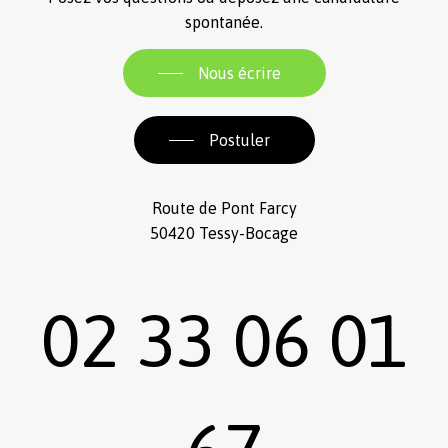
spontanée.
Nous écrire
Postuler
Route de Pont Farcy
50420 Tessy-Bocage
02 33 06 01