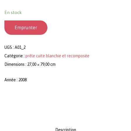
En stock
Emprunter
UGS :
A01_2
Catégorie :
prêle cuite blanchie et recomposée
Dimensions : 27,00 × 79,00 cm
Année : 2008
Description