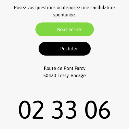
Posez vos questions ou déposez une candidature
spontanée.
Nous écrire
Postuler
Route de Pont Farcy
50420 Tessy-Bocage
02 33 06