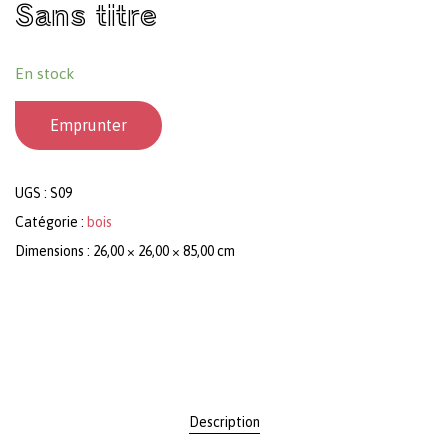
Sans titre
En stock
Emprunter
UGS :
S09
Catégorie :
bois
Dimensions : 26,00 × 26,00 × 85,00 cm
Description