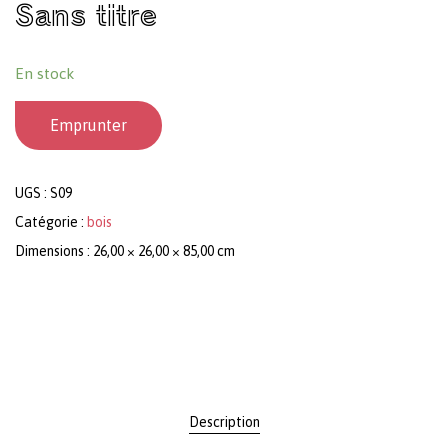
Sans titre
En stock
Emprunter
UGS :
S09
Catégorie :
bois
Dimensions : 26,00 × 26,00 × 85,00 cm
Description