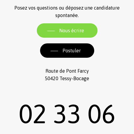
Posez vos questions ou déposez une candidature
spontanée.
Nous écrire
Postuler
Route de Pont Farcy
50420 Tessy-Bocage
02 33 06