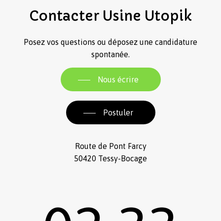
Contacter
Usine
Utopik
Posez vos questions ou déposez une candidature
spontanée.
Nous écrire
Postuler
Route de Pont Farcy
50420 Tessy-Bocage