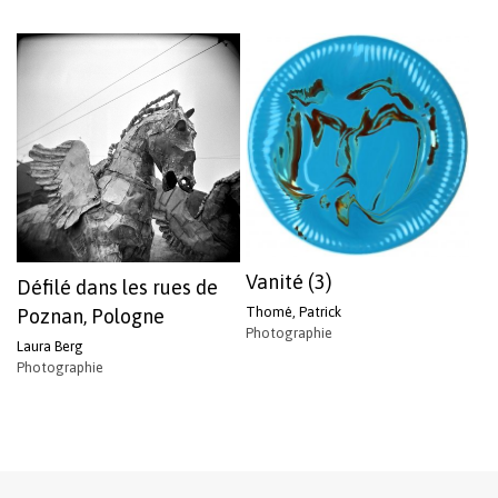
Vanité (3)
Défilé dans les rues de
Thomé, Patrick
Poznan, Pologne
Photographie
Laura Berg
Photographie