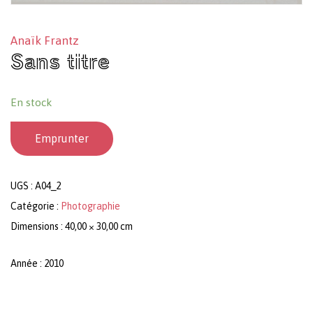
Anaïk Frantz
Sans titre
En stock
Emprunter
UGS :
A04_2
Catégorie :
Photographie
Dimensions : 40,00 × 30,00 cm
Année : 2010