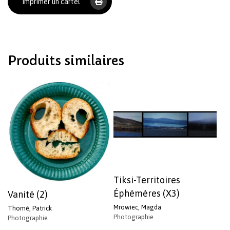
Imprimer un cartel
Produits similaires
Tiksi-Territoires
Éphémères (X3)
Vanité (2)
Mrowiec, Magda
Thomé, Patrick
Photographie
Photographie