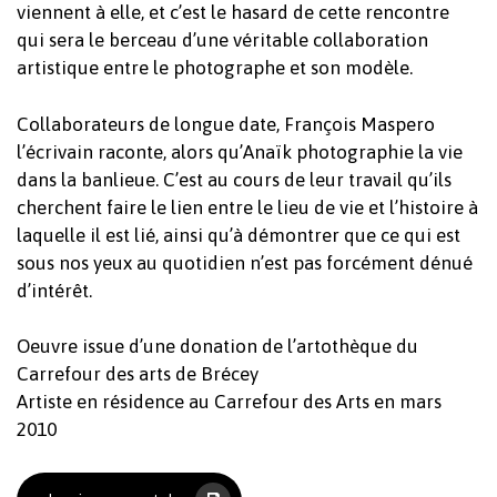
viennent à elle, et c’est le hasard de cette rencontre
qui sera le berceau d’une véritable collaboration
artistique entre le photographe et son modèle.
Votre panier est vide.
Collaborateurs de longue date, François Maspero
l’écrivain raconte, alors qu’Anaïk photographie la vie
Revenir à l'Artotek
dans la banlieue. C’est au cours de leur travail qu’ils
cherchent faire le lien entre le lieu de vie et l’histoire à
laquelle il est lié, ainsi qu’à démontrer que ce qui est
sous nos yeux au quotidien n’est pas forcément dénué
d’intérêt.
Oeuvre issue d’une donation de l’artothèque du
Carrefour des arts de Brécey
Artiste en résidence au Carrefour des Arts en mars
2010