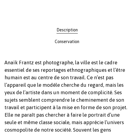
Description
Conservation
Anaïk Frantz est photographe, la ville est le cadre
essentiel de ses reportages ethnographiques et l’être
humain est au centre de son travail. Ce n’est pas
l’appareil que le modèle cherche du regard, mais les
yeux de l’artiste dans un moment de complicité. Ses
sujets semblent comprendre le cheminement de son
travail et participent à la mise en forme de son projet.
Elle ne paraît pas chercher à faire le portrait d’une
seule et même classe sociale, mais apprécie l’univers
cosmopolite de notre société. Souvent les gens