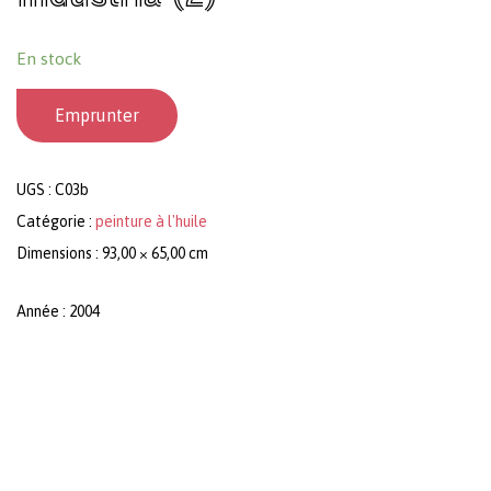
En stock
Emprunter
UGS :
C03b
Catégorie :
peinture à l'huile
Dimensions : 93,00 × 65,00 cm
Année : 2004