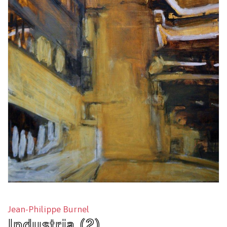
Jean-Philippe Burnel
Industria (2)