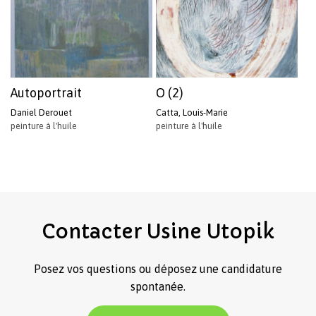
Autoportrait
O (2)
Daniel Derouet
Catta, Louis-Marie
peinture à l'huile
peinture à l'huile
Contacter
Usine
Utopik
Posez vos questions ou déposez une candidature
spontanée.