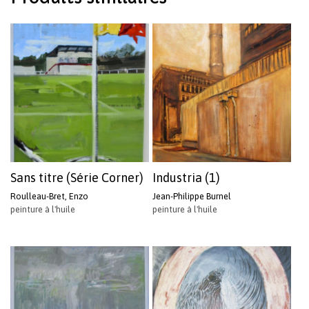
Sans titre (Série Corner)
Industria (1)
Roulleau-Bret, Enzo
Jean-Philippe Burnel
peinture à l'huile
peinture à l'huile