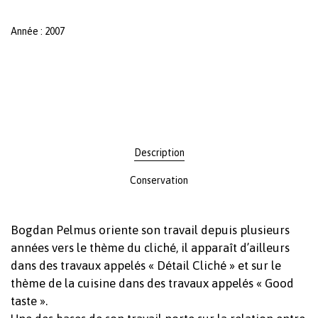
Année : 2007
Description
Conservation
Bogdan Pelmus oriente son travail depuis plusieurs
années vers le thème du cliché, il apparaît d’ailleurs
dans des travaux appelés « Détail Cliché » et sur le
thème de la cuisine dans des travaux appelés « Good
taste ».