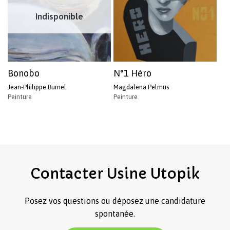
Indisponible
Bonobo
N°1 Héro
Jean-Philippe Burnel
Magdalena Pelmus
Peinture
Peinture
Contacter
Usine
Utopik
Posez vos questions ou déposez une candidature
spontanée.