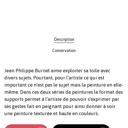
Votre panier est vide.
Revenir à l'Artotek
Description
Conservation
Jean Philippe Burnel aime exploiter sa toile avec
divers sujets. Pourtant, pour l’artiste ce qui est
important ce n’est pas le sujet mais la peinture en elle-
même. Dans ces deux séries de peintures le format des
supports permet à l’artiste de pouvoir s’exprimer par
ses gestes fait en peignant pour ainsi donner à voir
une peinture texturée et haute en couleurs.