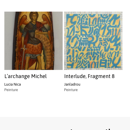
L’archange Michel
Interlude, Fragment 8
Lucia Nica
Janladrou
Peinture
Peinture