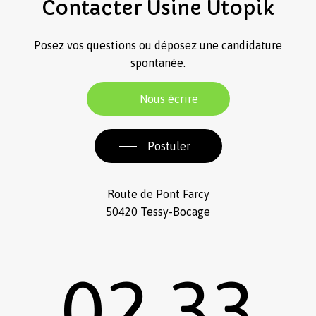
Contacter
Usine
Utopik
Posez vos questions ou déposez une candidature
spontanée.
Nous écrire
Postuler
Route de Pont Farcy
50420 Tessy-Bocage
02 33