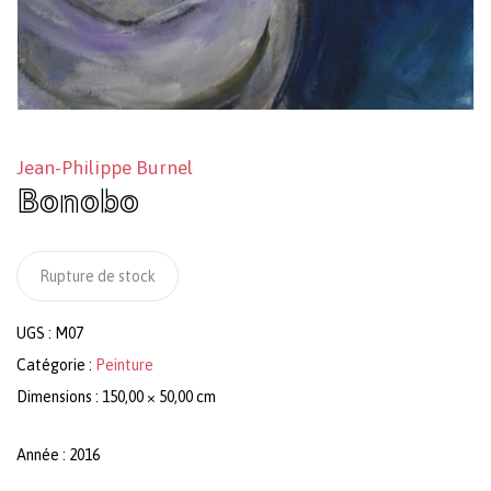
Jean-Philippe Burnel
Bonobo
Rupture de stock
UGS :
M07
Catégorie :
Peinture
Dimensions : 150,00 × 50,00 cm
Année : 2016