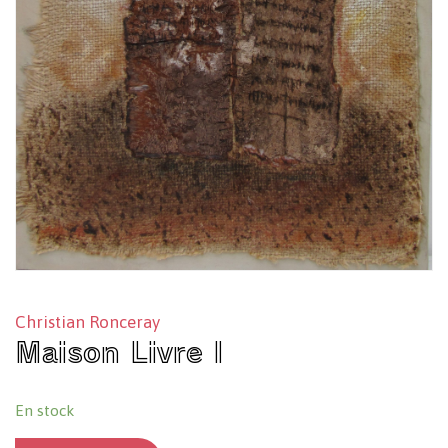
Christian Ronceray
Maison Livre I
En stock