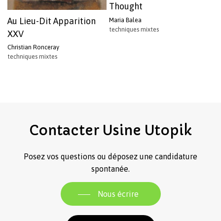
Thought
Au Lieu-Dit Apparition
Maria Balea
techniques mixtes
XXV
Christian Ronceray
techniques mixtes
Contacter
Usine
Utopik
Posez vos questions ou déposez une candidature
spontanée.
Nous écrire