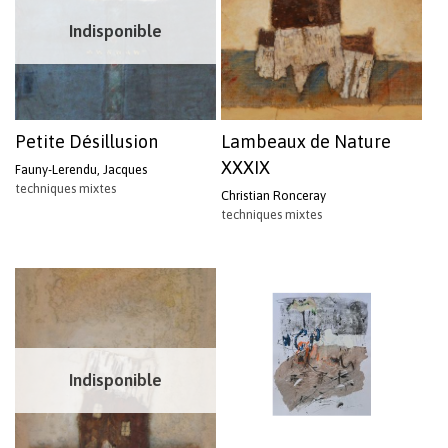
Indisponible
Petite Désillusion
Lambeaux de Nature
XXXIX
Fauny-Lerendu, Jacques
techniques mixtes
Christian Ronceray
techniques mixtes
Indisponible