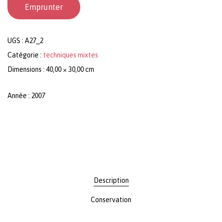
Emprunter
UGS :
A27_2
Catégorie :
techniques mixtes
Dimensions : 40,00 × 30,00 cm
Année : 2007
Description
Conservation