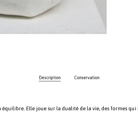
Description
Conservation
équilibre. Elle joue sur la dualité de la vie, des formes qui