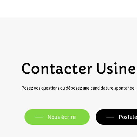
Contacter
Usine
Posez vos questions ou déposez une candidature spontanée.
Nous écrire
Postule