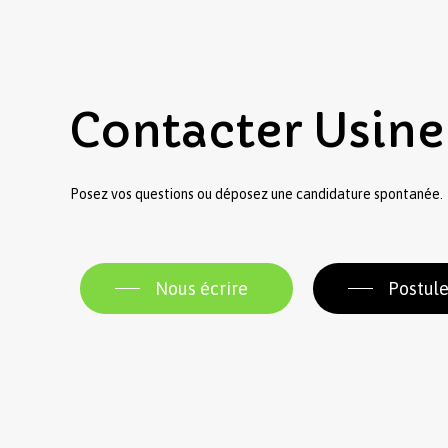
Contacter
Usine
Posez vos questions ou déposez une candidature spontanée.
Nous écrire
Postule