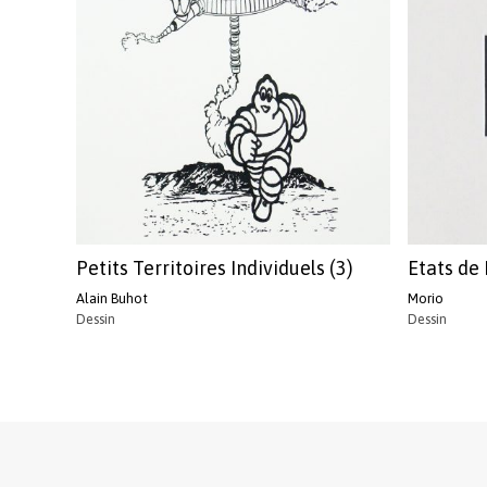
Petits Territoires Individuels (3)
Etats de
Alain Buhot
Morio
Dessin
Dessin