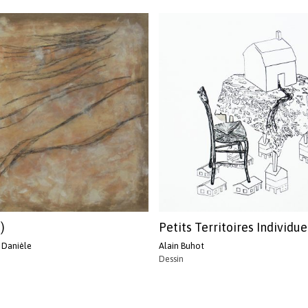
)
Petits Territoires Individue
 Danièle
Alain Buhot
Dessin