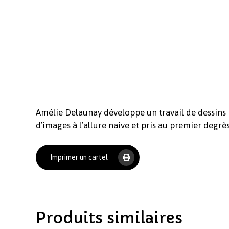
Amélie Delaunay développe un travail de dessins i
d’images à l’allure naive et pris au premier degrès
Imprimer un cartel
Produits similaires