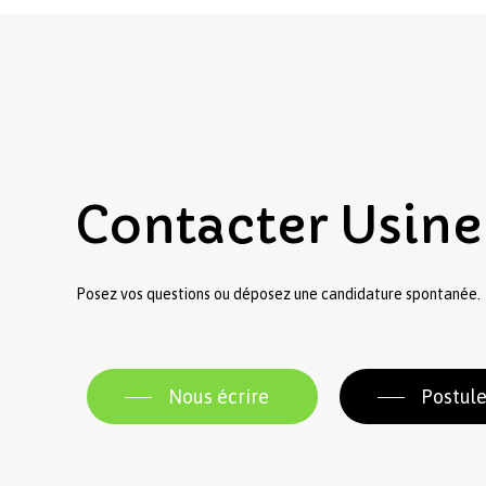
Contacter
Usine
Posez vos questions ou déposez une candidature spontanée.
Nous écrire
Postule