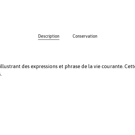
Description
Conservation
llustrant des expressions et phrase de la vie courante. Cet
.