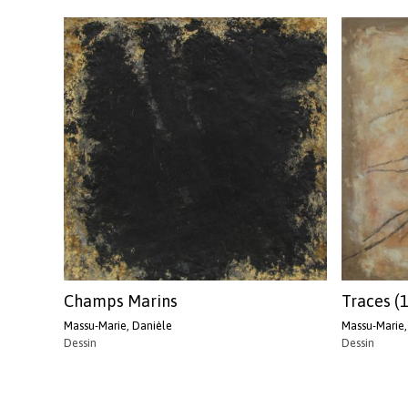
Champs Marins
Traces (1
Massu-Marie, Danièle
Massu-Marie,
Dessin
Dessin