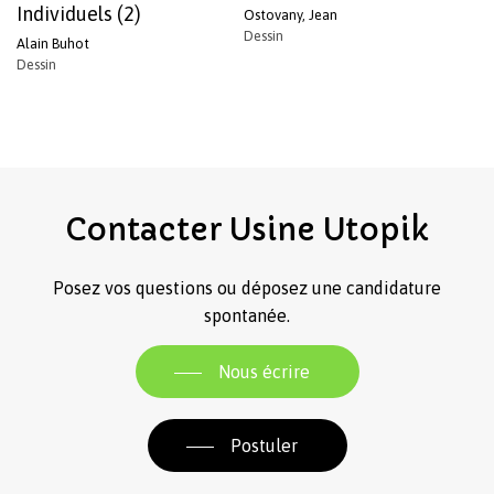
Individuels (2)
Ostovany, Jean
Dessin
Alain Buhot
Dessin
Contacter
Usine
Utopik
Posez vos questions ou déposez une candidature
spontanée.
Nous écrire
Postuler