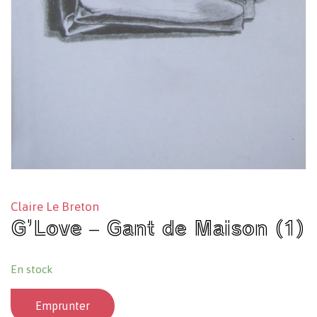
Claire Le Breton
G’Love – Gant de Maison (1)
En stock
Emprunter