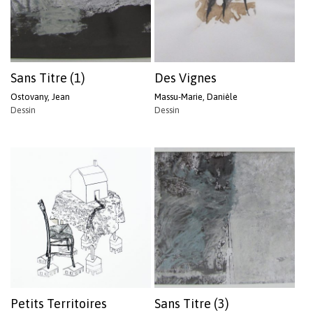
Sans Titre (1)
Des Vignes
Ostovany, Jean
Massu-Marie, Danièle
Dessin
Dessin
Petits Territoires
Sans Titre (3)