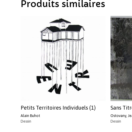
Produits similaires
Petits Territoires Individuels (1)
Sans Titr
Alain Buhot
Ostovany, Je
Dessin
Dessin