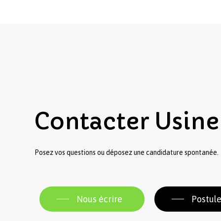
Contacter
Usine
Posez vos questions ou déposez une candidature spontanée.
Nous écrire
Postule