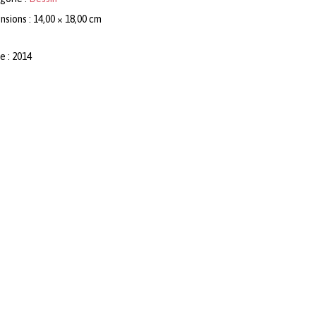
sions : 14,00 × 18,00 cm
e : 2014