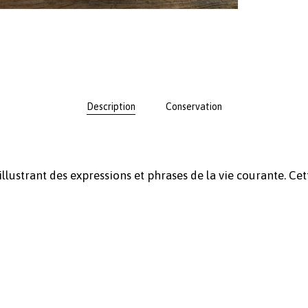
Description
Conservation
llustrant des expressions et phrases de la vie courante. Cet