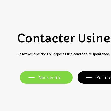
Contacter
Usine
Posez vos questions ou déposez une candidature spontanée.
Nous écrire
Postule