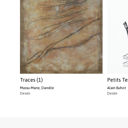
Traces (1)
Petits Te
Massu-Marie, Danièle
Alain Buhot
Dessin
Dessin