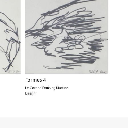
Formes 4
Le Cornec-Drucker, Martine
Dessin