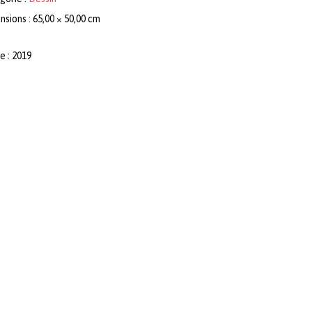
sions : 65,00 × 50,00 cm
e : 2019