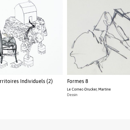
rritoires Individuels (2)
Formes 8
Le Cornec-Drucker, Martine
Dessin