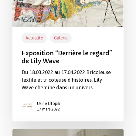
Actualité
Galerie
Exposition “Derrière le regard”
de Lily Wave
Du 18.03.2022 au 17.04.2022 Bricoleuse
textile et tricoteuse d’histoires, Lily
Wave chemine dans un univers…
Usine Utopik
17 mars 2022
Exposition