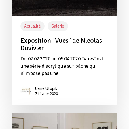
Actualité
Galerie
Exposition “Vues” de Nicolas
Duvivier
Du 07.02.2020 au 05.04.2020 "Vues" est
une série d'acrylique sur bâche qui
n'impose pas une…
Usine Utopik
7 février 2020
Clémence
Blanchard