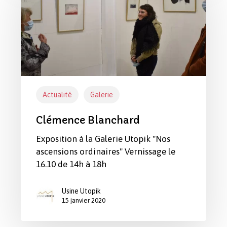
Actualité
Galerie
Clémence Blanchard
Exposition à la Galerie Utopik "Nos
ascensions ordinaires" Vernissage le
16.10 de 14h à 18h
Usine Utopik
15 janvier 2020