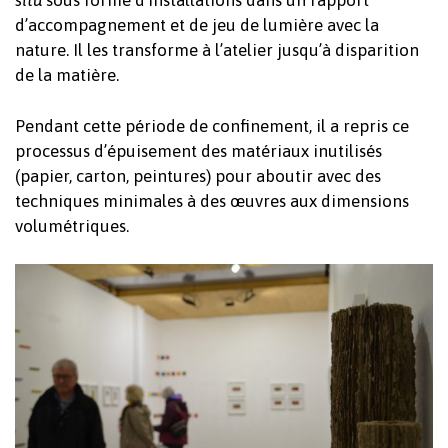
situ
sous forme d’installations dans un rapport
d’accompagnement et de jeu de lumière avec la
nature. Il les transforme à l’atelier jusqu’à disparition
de la matière.
Pendant cette période de confinement, il a repris ce
processus d’épuisement des matériaux inutilisés
(papier, carton, peintures) pour aboutir avec des
techniques minimales à des œuvres aux dimensions
volumétriques.