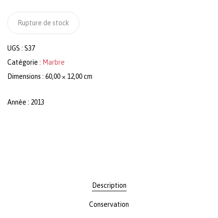
Rupture de stock
UGS :
S37
Catégorie :
Marbre
Dimensions : 60,00 × 12,00 cm
Année : 2013
Description
Conservation