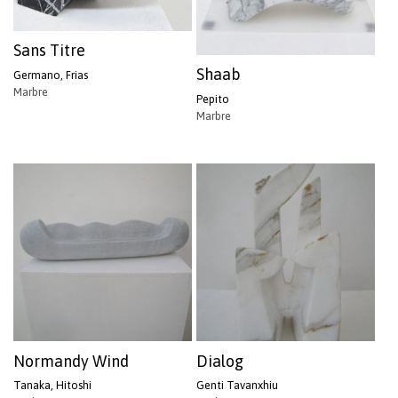
Sans Titre
Shaab
Germano, Frias
Marbre
Pepito
Marbre
Normandy Wind
Dialog
Tanaka, Hitoshi
Genti Tavanxhiu