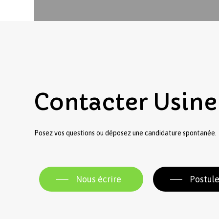
Contacter
Usine
Posez vos questions ou déposez une candidature spontanée.
Nous écrire
Postule