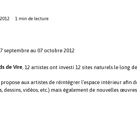
 2012
1 min de lecture
 07 septembre au 07 octobre 2012
ds de Vire
, 12 artistes ont investi 12 sites naturels le long 
k propose aux artistes de réintégrer l’espace intérieur afin 
 dessins, vidéos, etc.) mais également de nouvelles œuvres