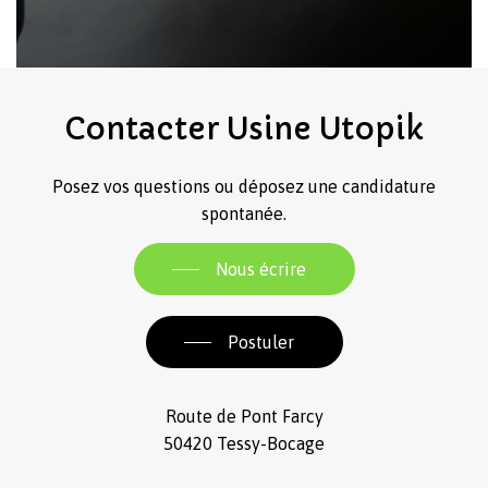
Contacter
Usine
Utopik
Posez vos questions ou déposez une candidature
spontanée.
Nous écrire
Postuler
Route de Pont Farcy
50420 Tessy-Bocage