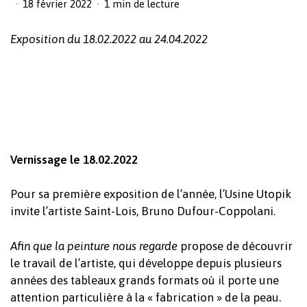
18 février 2022
1 min de lecture
Exposition du 18.02.2022 au 24.04.2022
Vernissage le 18.02.2022
Pour sa première exposition de l’année, l’Usine Utopik
invite l’artiste Saint-Lois, Bruno Dufour-Coppolani.
Afin que la peinture nous regarde
propose de découvrir
le travail de l’artiste, qui développe depuis plusieurs
années des tableaux grands formats où il porte une
attention particulière à la « fabrication » de la peau.