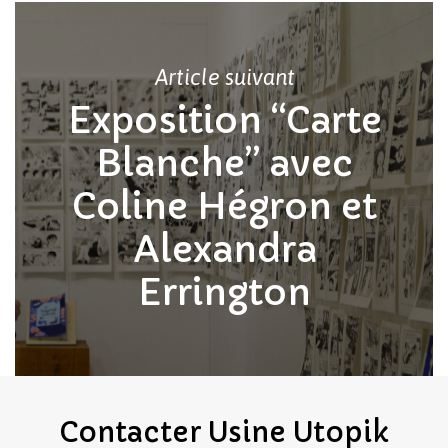
Article suivant
Exposition “Carte
Blanche” avec
Coline Hégron et
Alexandra
Errington
Contacter
Usine
Utopik