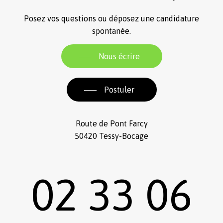
Posez vos questions ou déposez une candidature
spontanée.
Nous écrire
Postuler
Route de Pont Farcy
50420 Tessy-Bocage
02 33 06