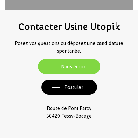
Contacter
Usine
Utopik
Posez vos questions ou déposez une candidature
spontanée.
Nous écrire
Postuler
Route de Pont Farcy
50420 Tessy-Bocage