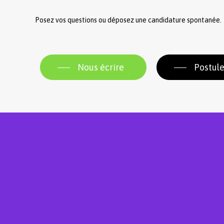
Posez vos questions ou déposez une candidature spontanée.
Nous écrire
Postule