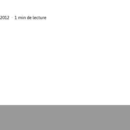
t 2012
1 min de lecture