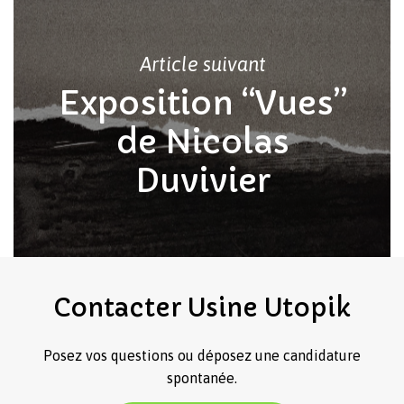
Article suivant
Exposition “Vues”
de Nicolas
Duvivier
Contacter
Usine
Utopik
Posez vos questions ou déposez une candidature
spontanée.