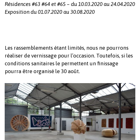
Résidences #63 #64 et #65 – du 10.03.2020 au 24.04.2020
Exposition du 01.07.2020 au 30.08.2020
Les rassemblements étant limités, nous ne pourrons
réaliser de vernissage pour l’occasion. Toutefois, si les
conditions sanitaires le permettent un finissage
pourra être organisé le 30 août.