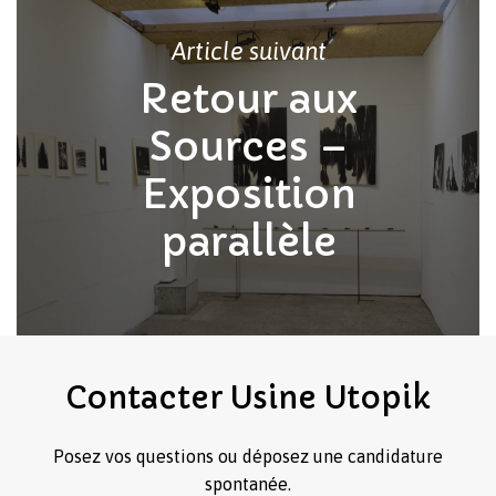
Article suivant
Retour aux
Sources –
Exposition
parallèle
Contacter
Usine
Utopik
Posez vos questions ou déposez une candidature
spontanée.