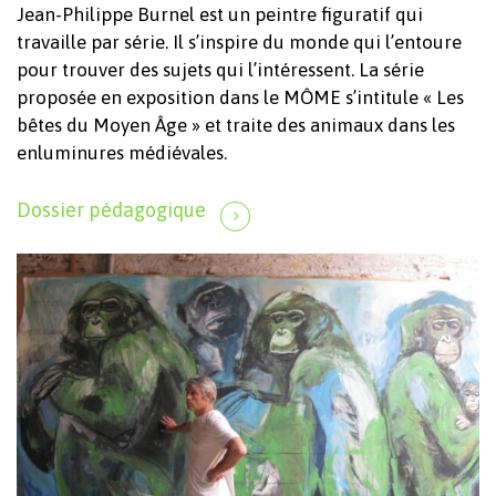
Jean-Philippe Burnel est un peintre figuratif qui
travaille par série. Il s’inspire du monde qui l’entoure
pour trouver des sujets qui l’intéressent. La série
proposée en exposition dans le MÔME s’intitule « Les
bêtes du Moyen Âge » et traite des animaux dans les
enluminures médiévales.
Dossier pédagogique