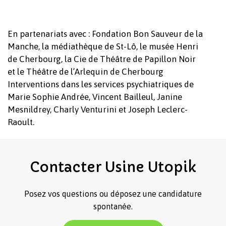
En partenariats avec : Fondation Bon Sauveur de la
Manche, la médiathèque de St-Lô, le musée Henri
de Cherbourg, la Cie de Théâtre de Papillon Noir
et le Théâtre de l’Arlequin de Cherbourg
Interventions dans les services psychiatriques de
Marie Sophie Andrée, Vincent Bailleul, Janine
Mesnildrey, Charly Venturini et Joseph Leclerc-
Raoult.
Contacter
Usine
Utopik
Posez vos questions ou déposez une candidature
spontanée.