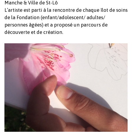
Manche & Ville de St-Lô
L’artiste est parti à la rencontre de chaque îlot de soins
de la Fondation (enfant/adolescent/ adultes/
personnes âgées) et a proposé un parcours de
découverte et de création.