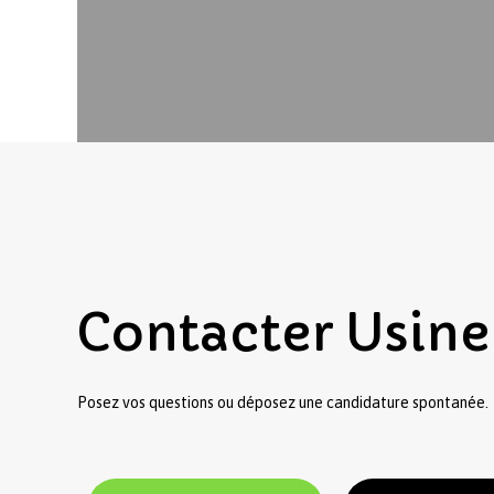
Contacter
Usine
Posez vos questions ou déposez une candidature spontanée.