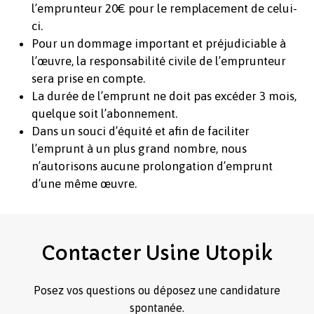
l’emprunteur 20€ pour le remplacement de celui-
ci.
Pour un dommage important et préjudiciable à
l’œuvre, la responsabilité civile de l’emprunteur
sera prise en compte.
La durée de l’emprunt ne doit pas excéder 3 mois,
quelque soit l’abonnement.
Dans un souci d’équité et afin de faciliter
l’emprunt à un plus grand nombre, nous
n’autorisons aucune prolongation d’emprunt
d’une même œuvre.
Contacter
Usine
Utopik
Posez vos questions ou déposez une candidature
spontanée.