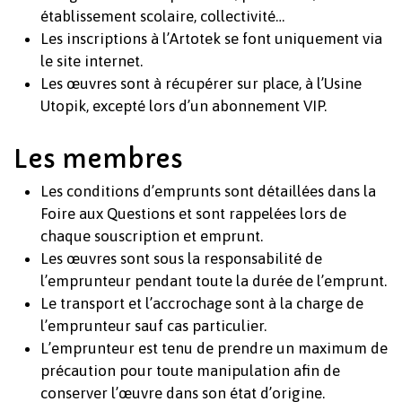
établissement scolaire, collectivité…
Les inscriptions à l’Artotek se font uniquement via
le site internet.
Les œuvres sont à récupérer sur place, à l’Usine
Utopik, excepté lors d’un abonnement VIP.
Les membres
Les conditions d’emprunts sont détaillées dans la
Foire aux Questions et sont rappelées lors de
chaque souscription et emprunt.
Les œuvres sont sous la responsabilité de
l’emprunteur pendant toute la durée de l’emprunt.
Le transport et l’accrochage sont à la charge de
l’emprunteur sauf cas particulier.
L’emprunteur est tenu de prendre un maximum de
précaution pour toute manipulation afin de
conserver l’œuvre dans son état d’origine.