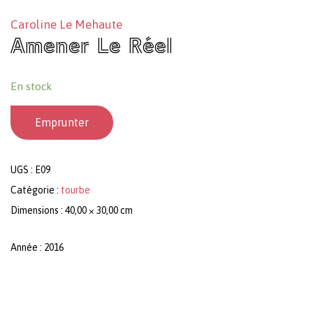
Caroline Le Mehaute
Amener Le Réel
En stock
Emprunter
UGS :
E09
Catégorie :
tourbe
Dimensions : 40,00 × 30,00 cm
Année : 2016