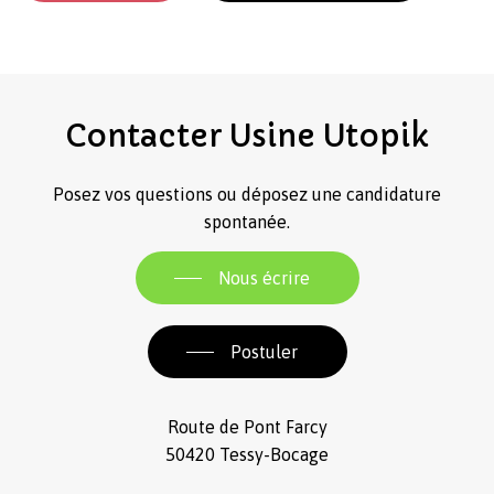
Contacter
Usine
Utopik
Posez vos questions ou déposez une candidature
spontanée.
Nous écrire
Postuler
Route de Pont Farcy
50420 Tessy-Bocage