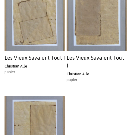
Les Vieux Savaient Tout I
Les Vieux Savaient Tout
II
Christian Alle
papier
Christian Alle
papier