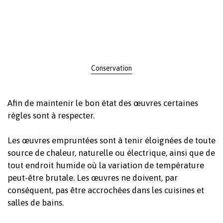
Conservation
Afin de maintenir le bon état des œuvres certaines
règles sont à respecter.
Les œuvres empruntées sont à tenir éloignées de toute
source de chaleur, naturelle ou électrique, ainsi que de
tout endroit humide où la variation de température
peut-être brutale. Les œuvres ne doivent, par
conséquent, pas être accrochées dans les cuisines et
salles de bains.