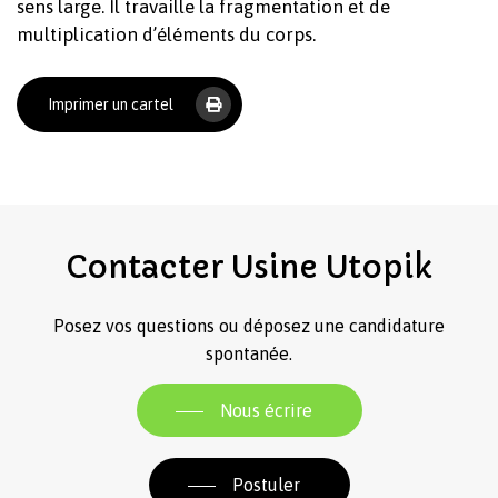
sens large. Il travaille la fragmentation et de
multiplication d’éléments du corps.
Imprimer un cartel
Contacter
Usine
Utopik
Posez vos questions ou déposez une candidature
spontanée.
Nous écrire
Postuler