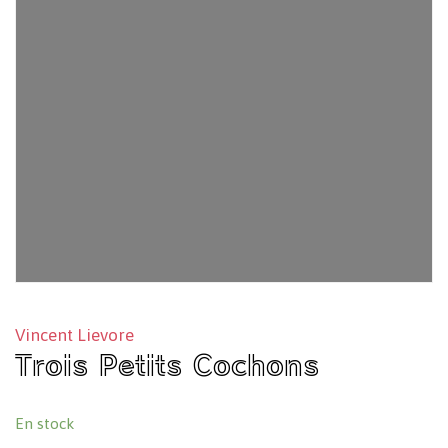
Vincent Lievore
Trois Petits Cochons
En stock