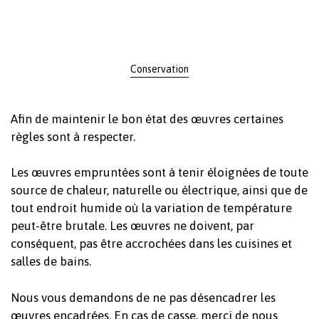
Conservation
Afin de maintenir le bon état des œuvres certaines
règles sont à respecter.
Les œuvres empruntées sont à tenir éloignées de toute
source de chaleur, naturelle ou électrique, ainsi que de
tout endroit humide où la variation de température
peut-être brutale. Les œuvres ne doivent, par
conséquent, pas être accrochées dans les cuisines et
salles de bains.
Nous vous demandons de ne pas désencadrer les
œuvres encadrées. En cas de casse, merci de nous