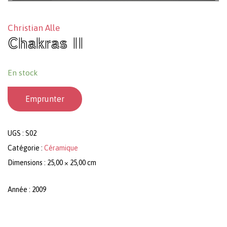
Christian Alle
Chakras II
En stock
Emprunter
UGS :
S02
Catégorie :
Céramique
Dimensions : 25,00 × 25,00 cm
Année : 2009