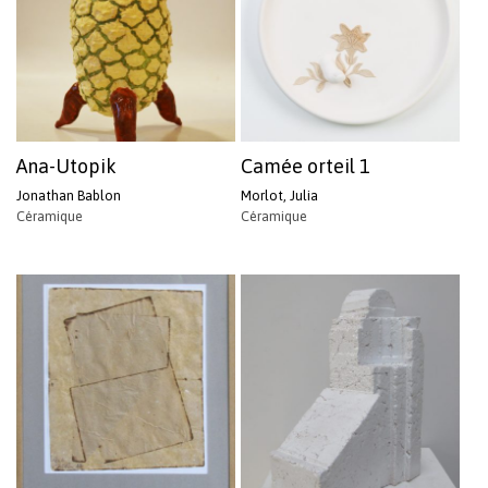
Ana-Utopik
Camée orteil 1
Jonathan Bablon
Morlot, Julia
Céramique
Céramique