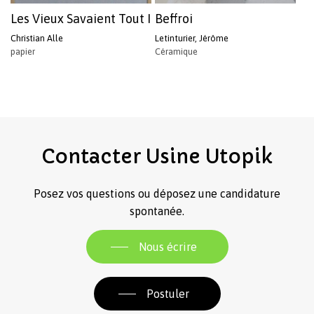
Les Vieux Savaient Tout I
Beffroi
Christian Alle
Letinturier, Jérôme
papier
Céramique
Contacter
Usine
Utopik
Posez vos questions ou déposez une candidature
spontanée.
Nous écrire
Postuler